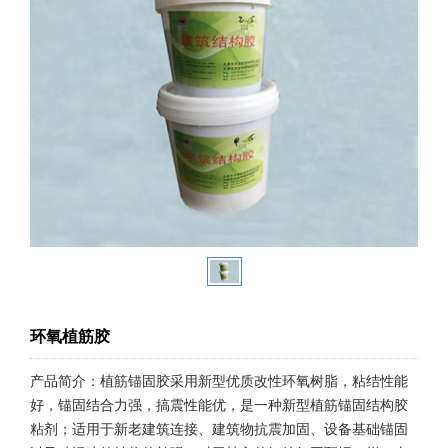
环氧植筋胶
产品简介：植筋锚固胶采用新型优质改性环氧树脂，粘结性能
好，锚固结合力强，搞震性能优，是一种新型植筋锚固结构胶
粘剂；适用于新老建筑连接、建筑物抗震加固、设备基础锚固