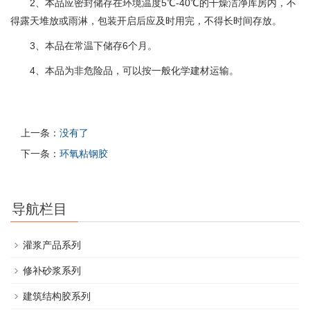
2、本品应密封储存在环境温度5℃-40℃的干燥洁净库房内，不
得露天堆放或雨淋，包装开启后应及时用完，不得长时间存放。
3、本品在常温下储存6个月。
4、本品为非危险品，可以按一般化学建材运输。
上一条：
没有了
下一条：
环氧粘钢胶
导航栏目
灌浆产品系列
修补砂浆系列
建筑结构胶系列